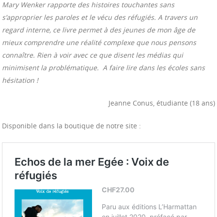
Mary Wenker rapporte des histoires touchantes sans
s’approprier les paroles et le vécu des réfugiés. A travers un
regard interne, ce livre permet à des jeunes de mon âge de
mieux comprendre une réalité complexe que nous pensons
connaître. Rien à voir avec ce que disent les médias qui
minimisent la problématique. A faire lire dans les écoles sans
hésitation !
Jeanne Conus, étudiante (18 ans)
Disponible dans la boutique de notre site :