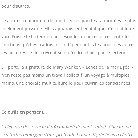
pour d’autres.
Les textes comportent de nombreuses paroles rapportées le plus
fidèlement possible. Elles apparaissent en italique. Ce sont leurs
voix. Puisse le lecteur en percevoir les nuances et ressentir les
émotions qu’elles traduisent. Indépendantes les unes des autres,
les histoires se découvrent selon l’ordre choisi par le lecteur.
S’il porte la signature de Mary Wenker, « Echos de la mer Égée »
n’en reste pas moins un travail collectif, un voyage à multiples
mains, une chorale multiculturelle pour ouvrir les consciences.
Ce qu’ils en pensent…
La lecture de ce recueil m’a immédiatement séduit. Chacun de
ces textes témoigne d’une profonde humanité, de liens à l’Autre