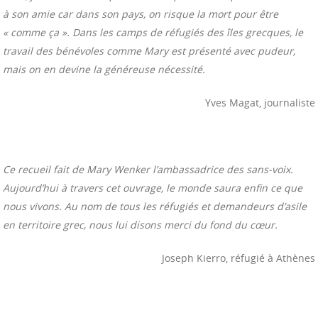
à son amie car dans son pays, on risque la mort pour être
« comme ça ». Dans les camps de réfugiés des îles grecques, le
travail des bénévoles comme Mary est présenté avec pudeur,
mais on en devine la généreuse nécessité.
Yves Magat, journaliste
Ce recueil fait de Mary Wenker l’ambassadrice des sans-voix.
Aujourd’hui à travers cet ouvrage, le monde saura enfin ce que
nous vivons. Au nom de tous les réfugiés et demandeurs d’asile
en territoire grec, nous lui disons merci du fond du cœur.
Joseph Kierro, réfugié à Athènes