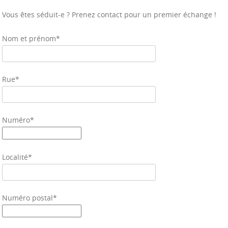
Vous êtes séduit-e ? Prenez contact pour un premier échange !
Nom et prénom*
Rue*
Numéro*
Localité*
Numéro postal*