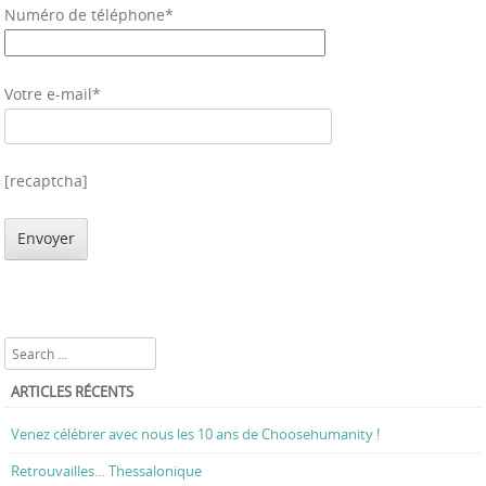
Numéro de téléphone*
Votre e-mail*
[recaptcha]
Search
ARTICLES RÉCENTS
Venez célébrer avec nous les 10 ans de Choosehumanity !
Retrouvailles… Thessalonique