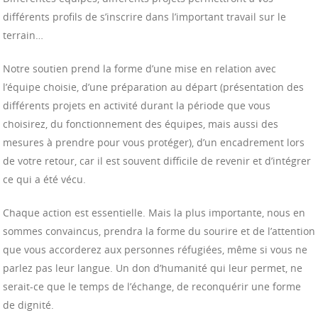
différents profils de s’inscrire dans l’important travail sur le
terrain…
Notre soutien prend la forme d’une mise en relation avec
l’équipe choisie, d’une préparation au départ (présentation des
différents projets en activité durant la période que vous
choisirez, du fonctionnement des équipes, mais aussi des
mesures à prendre pour vous protéger), d’un encadrement lors
de votre retour, car il est souvent difficile de revenir et d’intégrer
ce qui a été vécu.
Chaque action est essentielle. Mais la plus importante, nous en
sommes convaincus, prendra la forme du sourire et de l’attention
que vous accorderez aux personnes réfugiées, même si vous ne
parlez pas leur langue. Un don d’humanité qui leur permet, ne
serait-ce que le temps de l’échange, de reconquérir une forme
de dignité.